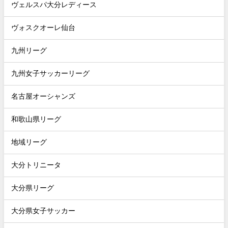
ヴェルスパ大分レディース
ヴォスクオーレ仙台
九州リーグ
九州女子サッカーリーグ
名古屋オーシャンズ
和歌山県リーグ
地域リーグ
大分トリニータ
大分県リーグ
大分県女子サッカー