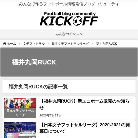
みんなで作るフットボール情報発信ブログコミュニティ
みんなのインスタ
ホーム
女子フットサル
日本女子フットサルリーグ
福井丸岡RUCK
福井丸岡RUCK
福井丸岡RUCKの記事一覧
【福井丸岡RUCK】新ユニホーム販売のお知ら
せ
日本女子フットサル
リーグ
2020年7月11日
【日本女子フットサルリーグ】2020-2021の開
幕日について