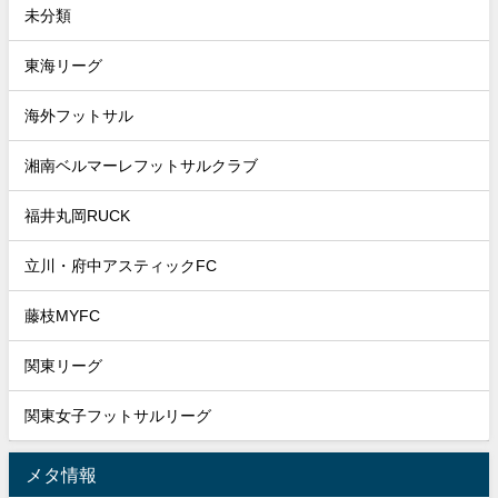
未分類
東海リーグ
海外フットサル
湘南ベルマーレフットサルクラブ
福井丸岡RUCK
立川・府中アスティックFC
藤枝MYFC
関東リーグ
関東女子フットサルリーグ
メタ情報