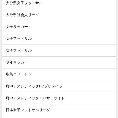
大分県女子フットサル
大分県社会人リーグ
女子サッカー
女子フットサル
女子フットサル
少年サッカー
広島エフ・ドゥ
府中アスレティックFCプリメイラ
府中アスレティックＦＣサテライト
日本女子フットサルリーグ