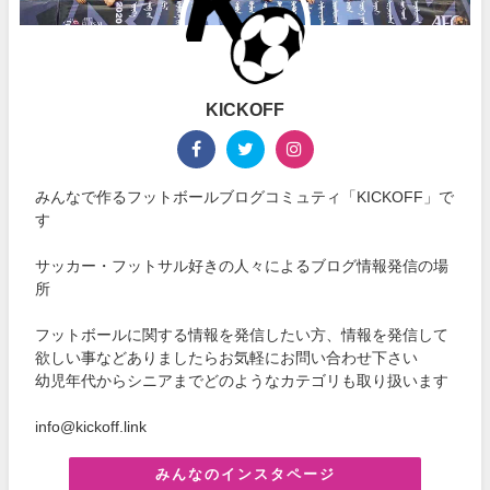
KICKOFF
みんなで作るフットボールブログコミュティ「KICKOFF」で
す
サッカー・フットサル好きの人々によるブログ情報発信の場
所
フットボールに関する情報を発信したい方、情報を発信して
欲しい事などありましたらお気軽にお問い合わせ下さい
幼児年代からシニアまでどのようなカテゴリも取り扱います
info@kickoff.link
みんなのインスタページ