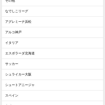
その他
なでしこリーグ
アグレミーナ浜松
アルコ神戸
イタリア
エスポラーダ北海道
サッカー
シュライカー大阪
シュートアニージャ
スペイン