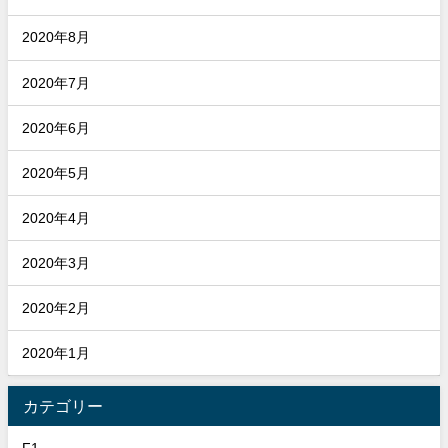
2020年8月
2020年7月
2020年6月
2020年5月
2020年4月
2020年3月
2020年2月
2020年1月
カテゴリー
F1