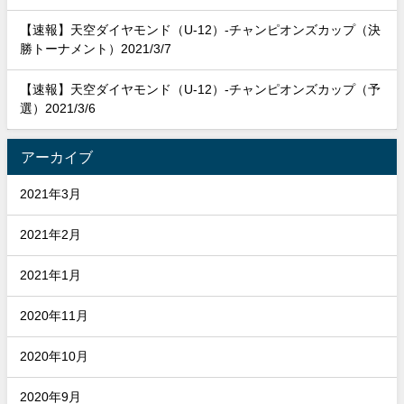
【速報】天空ダイヤモンド（U-12）-チャンピオンズカップ（決
勝トーナメント）2021/3/7
【速報】天空ダイヤモンド（U-12）-チャンピオンズカップ（予
選）2021/3/6
アーカイブ
2021年3月
2021年2月
2021年1月
2020年11月
2020年10月
2020年9月