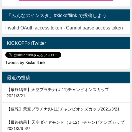
「みんなのインスタ」#kickofflink で投稿しよう！
Invalid OAuth access token - Cannot parse access token
KICKOFFのTwitter
Tweets by KickoffLink
最近の投稿
【最終結果】天空プラチナ(U-11)チャンピオンズカップ
2021/3/21
【速報】天空プラチナ(U-11)チャンピオンズカップ2021/3/21
【最終結果】天空ダイヤモンド（U-12）-チャンピオンズカップ
2021/3/6-3/7