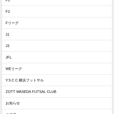
F2
Fリーグ
J1
J3
JFL
WEリーグ
Y.S.C.C.横浜フットサル
ZOTT WASEDA FUTSAL CLUB
お知らせ