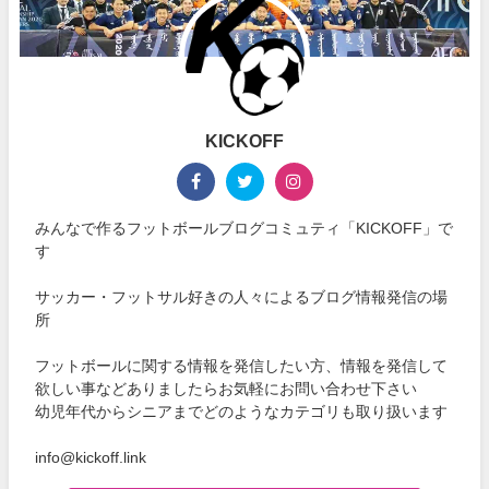
KICKOFF
みんなで作るフットボールブログコミュティ「KICKOFF」で
す
サッカー・フットサル好きの人々によるブログ情報発信の場
所
フットボールに関する情報を発信したい方、情報を発信して
欲しい事などありましたらお気軽にお問い合わせ下さい
幼児年代からシニアまでどのようなカテゴリも取り扱います
info@kickoff.link