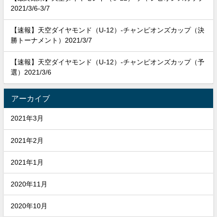
2021/3/6-3/7
【速報】天空ダイヤモンド（U-12）-チャンピオンズカップ（決
勝トーナメント）2021/3/7
【速報】天空ダイヤモンド（U-12）-チャンピオンズカップ（予
選）2021/3/6
アーカイブ
2021年3月
2021年2月
2021年1月
2020年11月
2020年10月