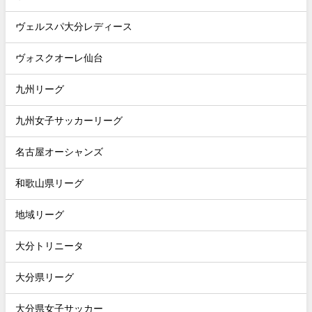
ヴェルスパ大分レディース
ヴォスクオーレ仙台
九州リーグ
九州女子サッカーリーグ
名古屋オーシャンズ
和歌山県リーグ
地域リーグ
大分トリニータ
大分県リーグ
大分県女子サッカー