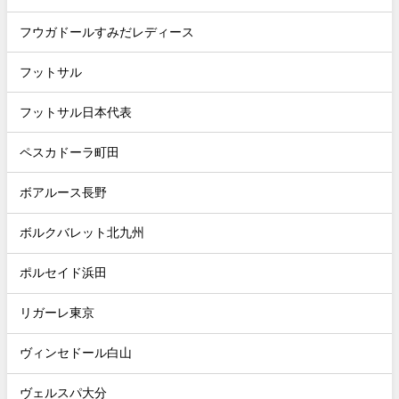
フウガドールすみだレディース
フットサル
フットサル日本代表
ペスカドーラ町田
ボアルース長野
ボルクバレット北九州
ポルセイド浜田
リガーレ東京
ヴィンセドール白山
ヴェルスパ大分