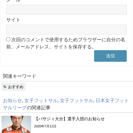
サイト
次回のコメントで使用するためブラウザーに自分の名
前、メールアドレス、サイトを保存する。
関連キーワード
おすすめ
お知らせ
,
女子フットサル
,
女子フットサル
,
日本女子フット
サルリーグ
の関連記事
【バサジィ大分】選手入団のお知らせ
2020年7月11日