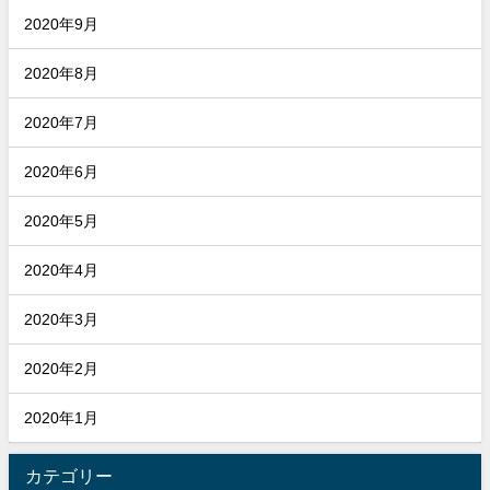
2020年9月
2020年8月
2020年7月
2020年6月
2020年5月
2020年4月
2020年3月
2020年2月
2020年1月
カテゴリー