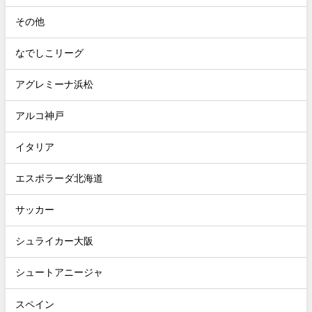
その他
なでしこリーグ
アグレミーナ浜松
アルコ神戸
イタリア
エスポラーダ北海道
サッカー
シュライカー大阪
シュートアニージャ
スペイン