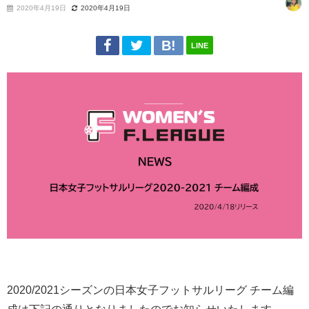
2020年4月19日
2020年4月19日
LINE
2020/2021シーズンの日本女子フットサルリーグ チーム編
成は下記の通りとなりましたのでお知らせいたします。