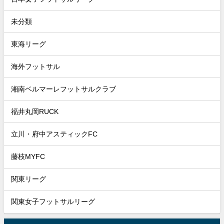
未分類
東海リーグ
海外フットサル
湘南ベルマーレフットサルクラブ
福井丸岡RUCK
立川・府中アスティックFC
藤枝MYFC
関東リーグ
関東女子フットサルリーグ