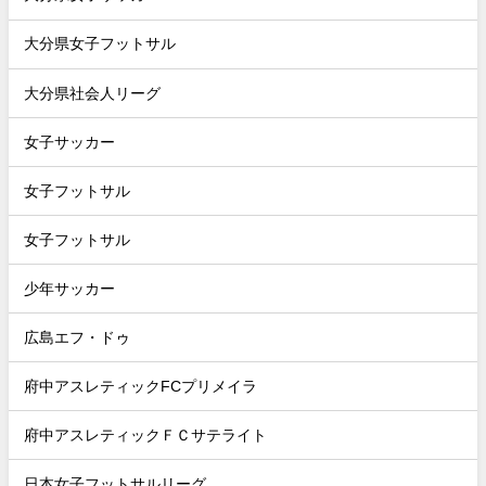
大分県女子フットサル
大分県社会人リーグ
女子サッカー
女子フットサル
女子フットサル
少年サッカー
広島エフ・ドゥ
府中アスレティックFCプリメイラ
府中アスレティックＦＣサテライト
日本女子フットサルリーグ