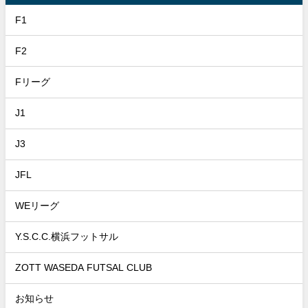
F1
F2
Fリーグ
J1
J3
JFL
WEリーグ
Y.S.C.C.横浜フットサル
ZOTT WASEDA FUTSAL CLUB
お知らせ