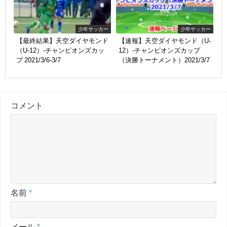
少年サッカー
少年サッカー
【最終結果】天空ダイヤモンド
【速報】天空ダイヤモンド（U-
（U-12）-チャンピオンズカッ
12）-チャンピオンズカップ
プ 2021/3/6-3/7
（決勝トーナメント）2021/3/7
コメント
名前
*
メール
*