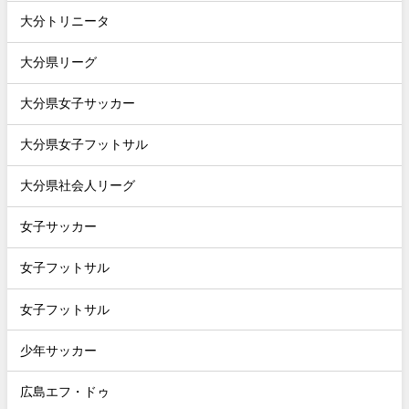
大分トリニータ
大分県リーグ
大分県女子サッカー
大分県女子フットサル
大分県社会人リーグ
女子サッカー
女子フットサル
女子フットサル
少年サッカー
広島エフ・ドゥ