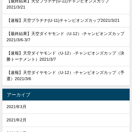
【最終結果】天空プラチナ(U-11)チャンピオンズカップ
2021/3/21
【速報】天空プラチナ(U-11)チャンピオンズカップ2021/3/21
【最終結果】天空ダイヤモンド（U-12）-チャンピオンズカップ
2021/3/6-3/7
【速報】天空ダイヤモンド（U-12）-チャンピオンズカップ（決
勝トーナメント）2021/3/7
【速報】天空ダイヤモンド（U-12）-チャンピオンズカップ（予
選）2021/3/6
アーカイブ
2021年3月
2021年2月