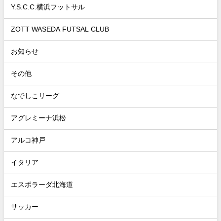
Y.S.C.C.横浜フットサル
ZOTT WASEDA FUTSAL CLUB
お知らせ
その他
なでしこリーグ
アグレミーナ浜松
アルコ神戸
イタリア
エスポラーダ北海道
サッカー