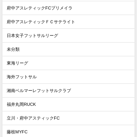
府中アスレティックFCプリメイラ
府中アスレティックＦＣサテライト
日本女子フットサルリーグ
未分類
東海リーグ
海外フットサル
湘南ベルマーレフットサルクラブ
福井丸岡RUCK
立川・府中アスティックFC
藤枝MYFC