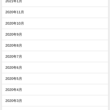
2021年1月
2020年11月
2020年10月
2020年9月
2020年8月
2020年7月
2020年6月
2020年5月
2020年4月
2020年3月