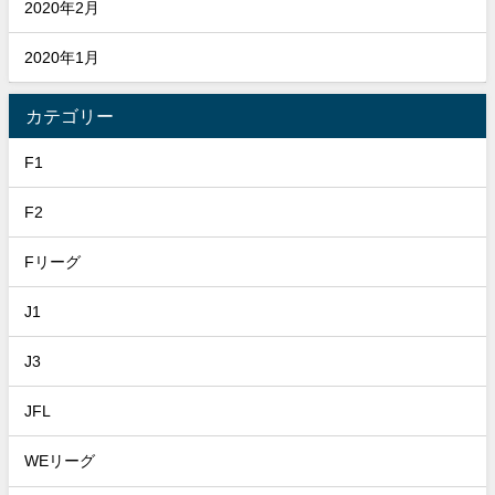
2020年2月
2020年1月
カテゴリー
F1
F2
Fリーグ
J1
J3
JFL
WEリーグ