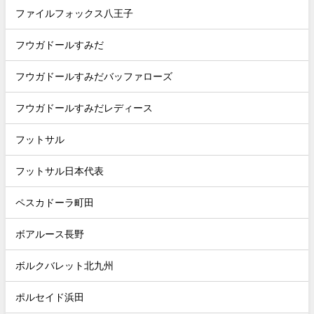
ファイルフォックス八王子
フウガドールすみだ
フウガドールすみだバッファローズ
フウガドールすみだレディース
フットサル
フットサル日本代表
ペスカドーラ町田
ボアルース長野
ボルクバレット北九州
ポルセイド浜田