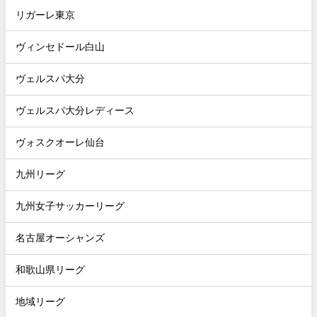
リガーレ東京
ヴィンセドール白山
ヴェルスパ大分
ヴェルスパ大分レディース
ヴォスクオーレ仙台
九州リーグ
九州女子サッカーリーグ
名古屋オーシャンズ
和歌山県リーグ
地域リーグ