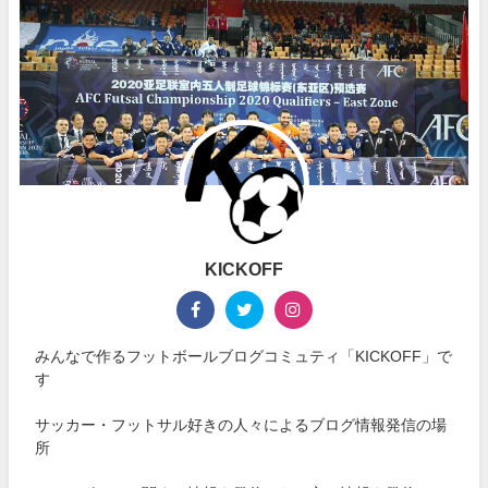
KICKOFF
みんなで作るフットボールブログコミュティ「KICKOFF」で
す
サッカー・フットサル好きの人々によるブログ情報発信の場
所