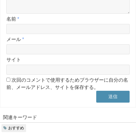
名前
*
メール
*
サイト
次回のコメントで使用するためブラウザーに自分の名
前、メールアドレス、サイトを保存する。
関連キーワード
おすすめ