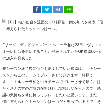
LINE
Fリーグ・ディビジョン2のトルエーラ柏は23日、ヴォスク
オーレ仙台を退団することが発表されていたGK柿原聡一朗
の加入を発表した。
昨シーズン終了後に仙台を退団していた柿原は、「今シー
ズンからこのチームでプレーさせて頂きます、柿原で
す！ トルエーラ柏というチームでプレーさせて頂くには
たくさんの方のご協力が無ければ実現しなかったので、感
謝の気持ちを常に持ってプレーしたいと思います。また、
僕に与えられたミッションは一つだと思っているので、そ