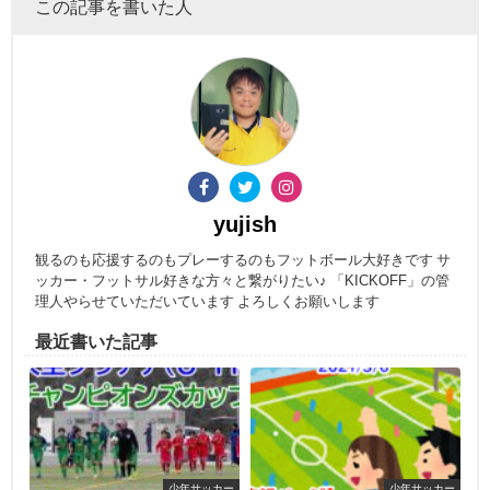
この記事を書いた人
yujish
観るのも応援するのもプレーするのもフットボール大好きです サ
ッカー・フットサル好きな方々と繋がりたい♪ 「KICKOFF」の管
理人やらせていただいています よろしくお願いします
最近書いた記事
少年サッカー
少年サッカー