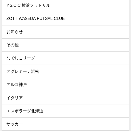
Y.S.C.C.横浜フットサル
ZOTT WASEDA FUTSAL CLUB
お知らせ
その他
なでしこリーグ
アグレミーナ浜松
アルコ神戸
イタリア
エスポラーダ北海道
サッカー