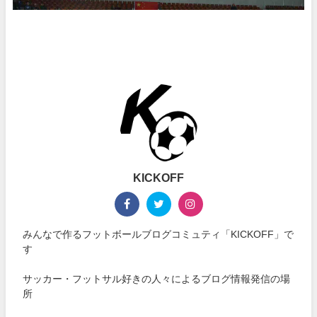
KICKOFF
みんなで作るフットボールブログコミュティ「KICKOFF」で
す
サッカー・フットサル好きの人々によるブログ情報発信の場
所