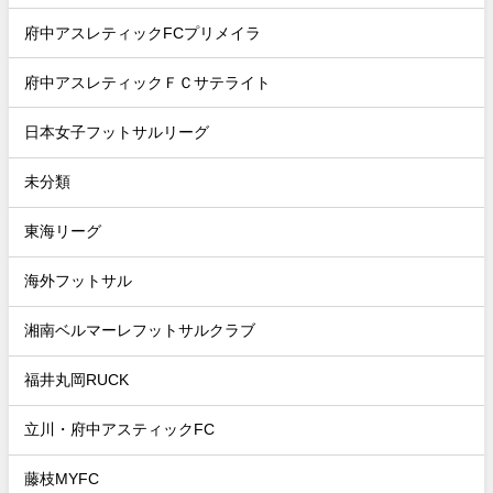
府中アスレティックFCプリメイラ
府中アスレティックＦＣサテライト
日本女子フットサルリーグ
未分類
東海リーグ
海外フットサル
湘南ベルマーレフットサルクラブ
福井丸岡RUCK
立川・府中アスティックFC
藤枝MYFC