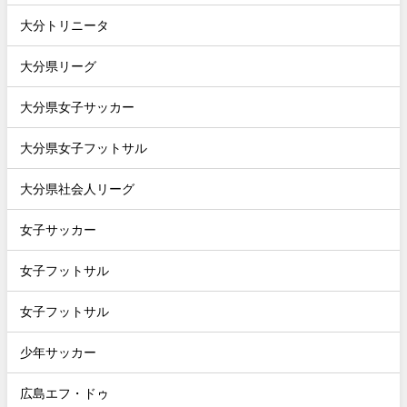
大分トリニータ
大分県リーグ
大分県女子サッカー
大分県女子フットサル
大分県社会人リーグ
女子サッカー
女子フットサル
女子フットサル
少年サッカー
広島エフ・ドゥ