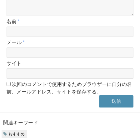
名前
*
メール
*
サイト
次回のコメントで使用するためブラウザーに自分の名
前、メールアドレス、サイトを保存する。
関連キーワード
おすすめ