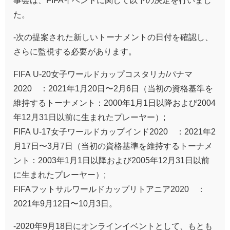
事会は、FIFAイベントに関して以下の決定を行いまし
た。
-次の提案された新しいトーナメントの日付を確認し、
さらに監視する必要があります。
FIFA U-20女子ワールドカップコスタリカ/パナマ
2020™：2021年1月20日〜2月6日（当初の資格基準を
維持するトーナメント：2000年1月1日以降および2004
年12月31日以前に生まれたプレーヤー）;
FIFA U-17女子ワールドカップインド2020™：2021年2
月17日〜3月7日（当初の資格基準を維持するトーナメ
ント：2003年1月1日以降および2005年12月31日以前
に生まれたプレーヤー）;
FIFAフットサルワールドカップリトアニア2020™：
2021年9月12日〜10月3日。
-2020年9月18日にオンラインイベントとして、もとも