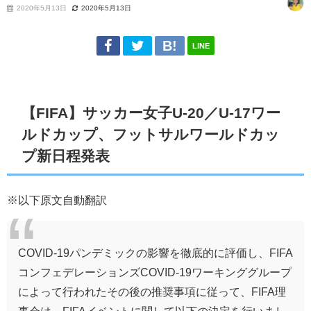
2020年5月13日
2020年5月13日
LINE
【FIFA】サッカー女子U-20／U-17ワー
ルドカップ、フットサルワールドカッ
プ新日程発表
※以下原文自動翻訳
COVID-19パンデミックの影響を徹底的に評価し、FIFA
コンフェデレーションズCOVID-19ワーキンググループ
によって行われたその後の推奨事項に従って、FIFA理