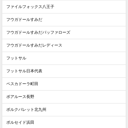
ファイルフォックス八王子
フウガドールすみだ
フウガドールすみだバッファローズ
フウガドールすみだレディース
フットサル
フットサル日本代表
ペスカドーラ町田
ボアルース長野
ボルクバレット北九州
ポルセイド浜田