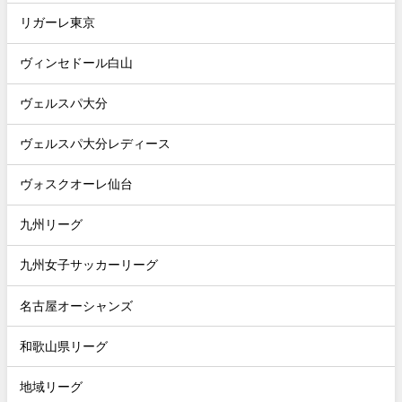
リガーレ東京
ヴィンセドール白山
ヴェルスパ大分
ヴェルスパ大分レディース
ヴォスクオーレ仙台
九州リーグ
九州女子サッカーリーグ
名古屋オーシャンズ
和歌山県リーグ
地域リーグ