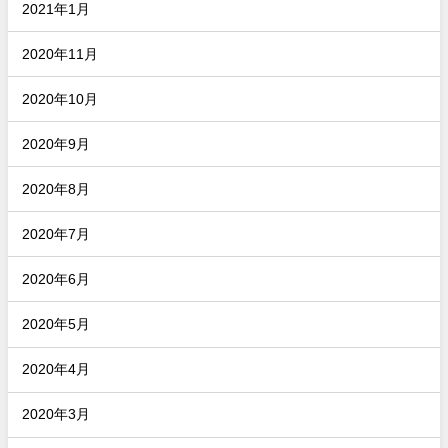
2021年1月
2020年11月
2020年10月
2020年9月
2020年8月
2020年7月
2020年6月
2020年5月
2020年4月
2020年3月