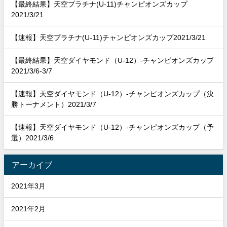
【最終結果】天空プラチナ(U-11)チャンピオンズカップ
2021/3/21
【速報】天空プラチナ(U-11)チャンピオンズカップ2021/3/21
【最終結果】天空ダイヤモンド（U-12）-チャンピオンズカップ
2021/3/6-3/7
【速報】天空ダイヤモンド（U-12）-チャンピオンズカップ（決
勝トーナメント）2021/3/7
【速報】天空ダイヤモンド（U-12）-チャンピオンズカップ（予
選）2021/3/6
アーカイブ
2021年3月
2021年2月