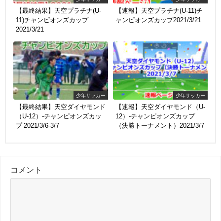
【最終結果】天空プラチナ(U-
【速報】天空プラチナ(U-11)チ
11)チャンピオンズカップ
ャンピオンズカップ2021/3/21
2021/3/21
少年サッカー
少年サッカー
【最終結果】天空ダイヤモンド
【速報】天空ダイヤモンド（U-
（U-12）-チャンピオンズカッ
12）-チャンピオンズカップ
プ 2021/3/6-3/7
（決勝トーナメント）2021/3/7
コメント