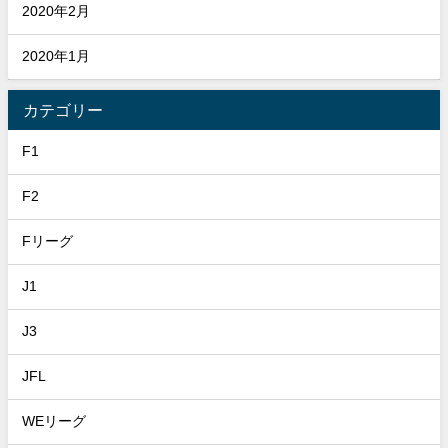
2020年2月
2020年1月
カテゴリー
F1
F2
Fリーグ
J1
J3
JFL
WEリーグ