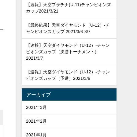
【速報】天空プラチナ(U-11)チャンピオンズ
カップ2021/3/21
【最終結果】天空ダイヤモンド（U-12）-チ
ャンピオンズカップ 2021/3/6-3/7
【速報】天空ダイヤモンド（U-12）-チャン
ピオンズカップ（決勝トーナメント）
2021/3/7
【速報】天空ダイヤモンド（U-12）-チャン
ピオンズカップ（予選）2021/3/6
アーカイブ
2021年3月
2021年2月
2021年1月