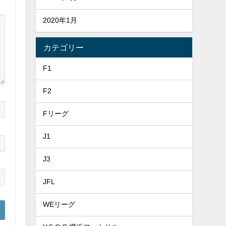
2020年1月
カテゴリー
F1
F2
Fリーグ
J1
J3
JFL
WEリーグ