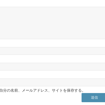
自分の名前、メールアドレス、サイトを保存する。