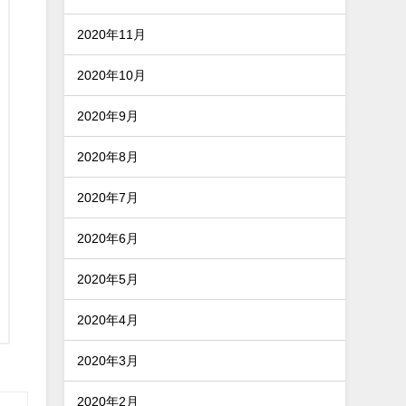
2020年11月
2020年10月
2020年9月
2020年8月
2020年7月
2020年6月
2020年5月
2020年4月
2020年3月
2020年2月