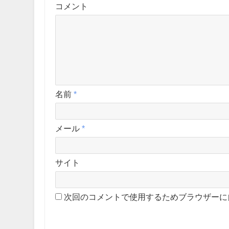
コメント
名前
*
メール
*
サイト
次回のコメントで使用するためブラウザーに