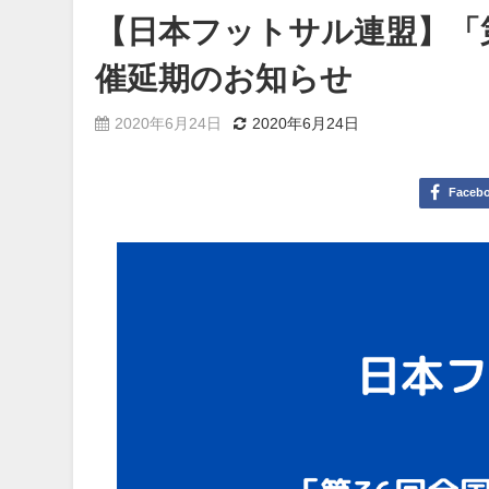
【日本フットサル連盟】「
催延期のお知らせ
2020年6月24日
2020年6月24日
Faceb