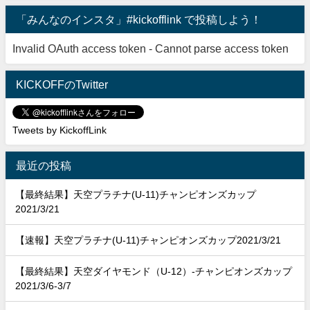
「みんなのインスタ」#kickofflink で投稿しよう！
Invalid OAuth access token - Cannot parse access token
KICKOFFのTwitter
Tweets by KickoffLink
最近の投稿
【最終結果】天空プラチナ(U-11)チャンピオンズカップ
2021/3/21
【速報】天空プラチナ(U-11)チャンピオンズカップ2021/3/21
【最終結果】天空ダイヤモンド（U-12）-チャンピオンズカップ
2021/3/6-3/7