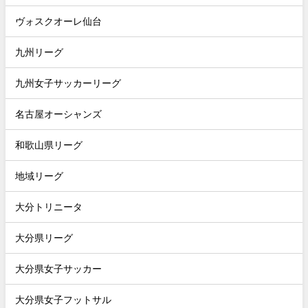
ヴォスクオーレ仙台
九州リーグ
九州女子サッカーリーグ
名古屋オーシャンズ
和歌山県リーグ
地域リーグ
大分トリニータ
大分県リーグ
大分県女子サッカー
大分県女子フットサル