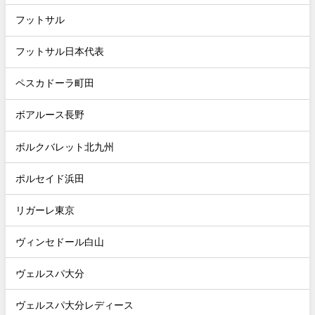
フットサル
フットサル日本代表
ペスカドーラ町田
ボアルース長野
ボルクバレット北九州
ポルセイド浜田
リガーレ東京
ヴィンセドール白山
ヴェルスパ大分
ヴェルスパ大分レディース