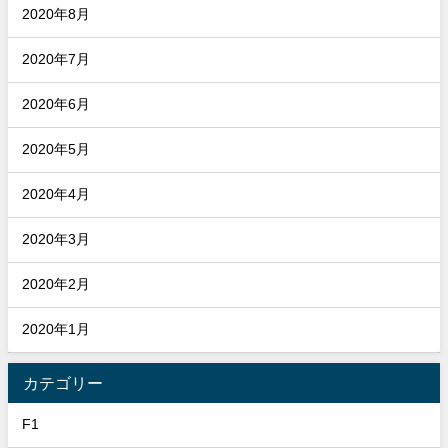
2020年8月
2020年7月
2020年6月
2020年5月
2020年4月
2020年3月
2020年2月
2020年1月
カテゴリー
F1