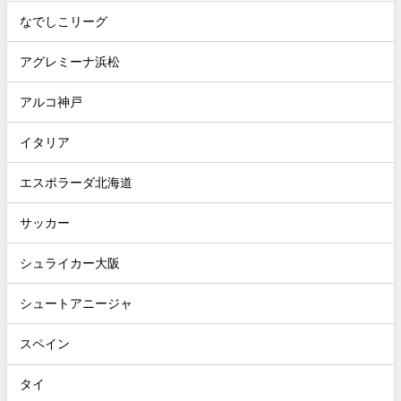
なでしこリーグ
アグレミーナ浜松
アルコ神戸
イタリア
エスポラーダ北海道
サッカー
シュライカー大阪
シュートアニージャ
スペイン
タイ