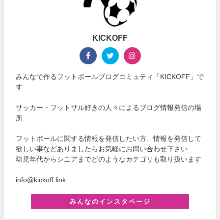
KICKOFF
みんなで作るフットボールブログコミュティ「KICKOFF」で
す
サッカー・フットサル好きの人々によるブログ情報発信の場
所
フットボールに関する情報を発信したい方、情報を発信して
欲しい事などありましたらお気軽にお問い合わせ下さい
幼児年代からシニアまでどのようなカテゴリも取り扱います
info@kickoff.link
みんなのインスタページ