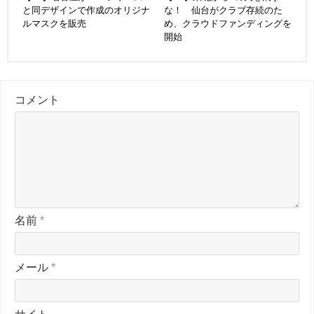
と同デザインで作成のオリジナ
な！ 仙台がクラブ存続のた
ルマスクを販売
め、クラウドファンディングを
開始
コメント
名前
*
メール
*
サイト