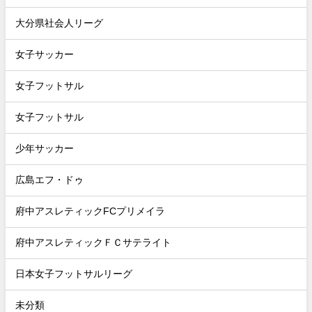
大分県社会人リーグ
女子サッカー
女子フットサル
女子フットサル
少年サッカー
広島エフ・ドゥ
府中アスレティックFCプリメイラ
府中アスレティックＦＣサテライト
日本女子フットサルリーグ
未分類