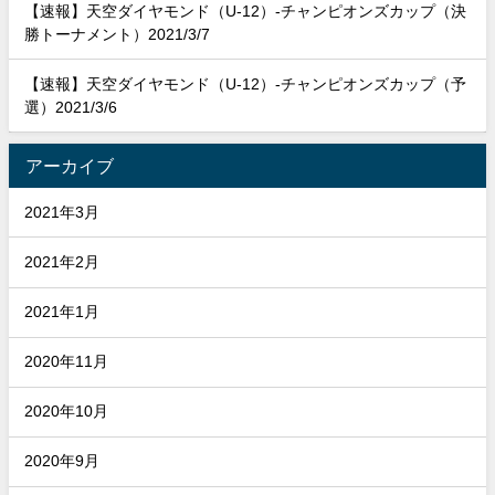
【速報】天空ダイヤモンド（U-12）-チャンピオンズカップ（決
勝トーナメント）2021/3/7
【速報】天空ダイヤモンド（U-12）-チャンピオンズカップ（予
選）2021/3/6
アーカイブ
2021年3月
2021年2月
2021年1月
2020年11月
2020年10月
2020年9月