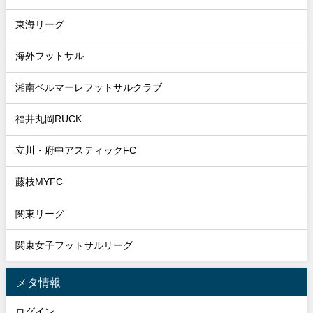
東海リーグ
海外フットサル
湘南ベルマーレフットサルクラブ
福井丸岡RUCK
立川・府中アスティックFC
藤枝MYFC
関東リーグ
関東女子フットサルリーグ
メタ情報
ログイン