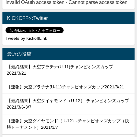
Invalid OAuth access token - Cannot parse access token
KICKOFFのTwitter
Tweets by KickoffLink
最近の投稿
【最終結果】天空プラチナ(U-11)チャンピオンズカップ
2021/3/21
【速報】天空プラチナ(U-11)チャンピオンズカップ2021/3/21
【最終結果】天空ダイヤモンド（U-12）-チャンピオンズカップ
2021/3/6-3/7
【速報】天空ダイヤモンド（U-12）-チャンピオンズカップ（決
勝トーナメント）2021/3/7