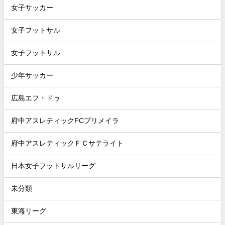
女子サッカー
女子フットサル
女子フットサル
少年サッカー
広島エフ・ドゥ
府中アスレティックFCプリメイラ
府中アスレティックＦＣサテライト
日本女子フットサルリーグ
未分類
東海リーグ