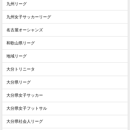
九州リーグ
九州女子サッカーリーグ
名古屋オーシャンズ
和歌山県リーグ
地域リーグ
大分トリニータ
大分県リーグ
大分県女子サッカー
大分県女子フットサル
大分県社会人リーグ