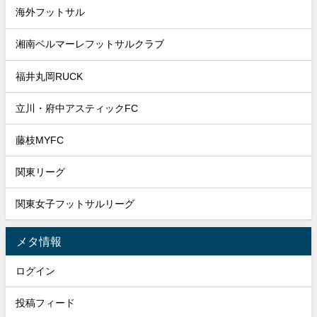
海外フットサル
湘南ベルマーレフットサルクラブ
福井丸岡RUCK
立川・府中アスティックFC
藤枝MYFC
関東リーグ
関東女子フットサルリーグ
メタ情報
ログイン
投稿フィード