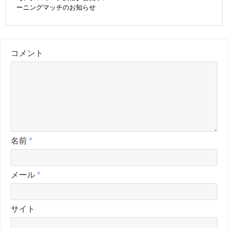
ーニングマッチのお知らせ
コメント
名前
*
メール
*
サイト