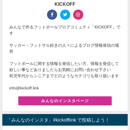
KICKOFF
みんなで作るフットボールブログコミュティ「KICKOFF」で
す
サッカー・フットサル好きの人々によるブログ情報発信の場
所
フットボールに関する情報を発信したい方、情報を発信して
欲しい事などありましたらお気軽にお問い合わせ下さい
幼児年代からシニアまでどのようなカテゴリも取り扱います
info@kickoff.link
みんなのインスタページ
「みんなのインスタ」#kickofflink で投稿しよう！