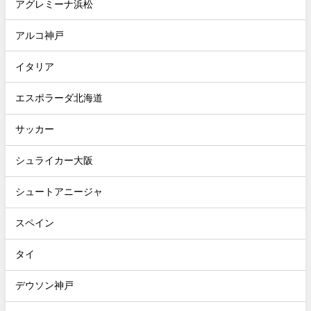
アグレミーナ浜松
アルコ神戸
イタリア
エスポラーダ北海道
サッカー
シュライカー大阪
シュートアニージャ
スペイン
タイ
デウソン神戸