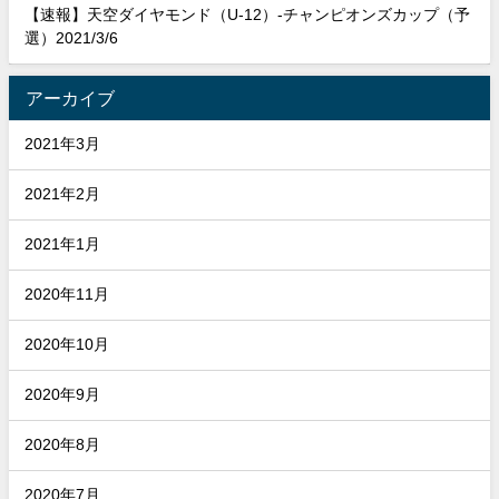
【速報】天空ダイヤモンド（U-12）-チャンピオンズカップ（予
選）2021/3/6
アーカイブ
2021年3月
2021年2月
2021年1月
2020年11月
2020年10月
2020年9月
2020年8月
2020年7月