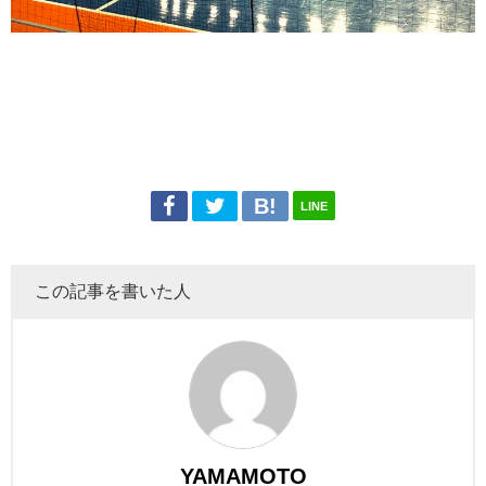
LINE
この記事を書いた人
YAMAMOTO