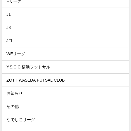
Fリーグ
J1
J3
JFL
WEリーグ
Y.S.C.C.横浜フットサル
ZOTT WASEDA FUTSAL CLUB
お知らせ
その他
なでしこリーグ