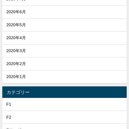
2020年6月
2020年5月
2020年4月
2020年3月
2020年2月
2020年1月
カテゴリー
F1
F2