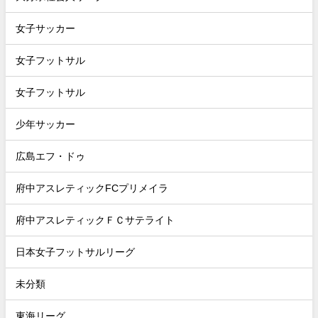
女子サッカー
女子フットサル
女子フットサル
少年サッカー
広島エフ・ドゥ
府中アスレティックFCプリメイラ
府中アスレティックＦＣサテライト
日本女子フットサルリーグ
未分類
東海リーグ