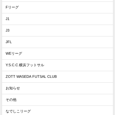
Fリーグ
J1
J3
JFL
WEリーグ
Y.S.C.C.横浜フットサル
ZOTT WASEDA FUTSAL CLUB
お知らせ
その他
なでしこリーグ