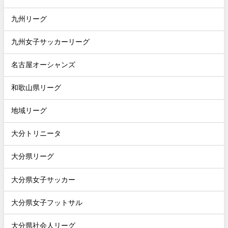
九州リーグ
九州女子サッカーリーグ
名古屋オーシャンズ
和歌山県リーグ
地域リーグ
大分トリニータ
大分県リーグ
大分県女子サッカー
大分県女子フットサル
大分県社会人リーグ