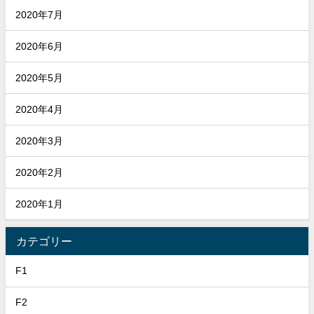
2020年7月
2020年6月
2020年5月
2020年4月
2020年3月
2020年2月
2020年1月
カテゴリー
F1
F2