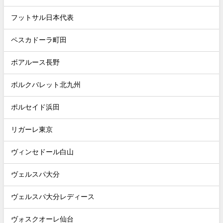
フットサル日本代表
ペスカドーラ町田
ボアルース長野
ボルクバレット北九州
ポルセイド浜田
リガーレ東京
ヴィンセドール白山
ヴェルスパ大分
ヴェルスパ大分レディース
ヴォスクオーレ仙台