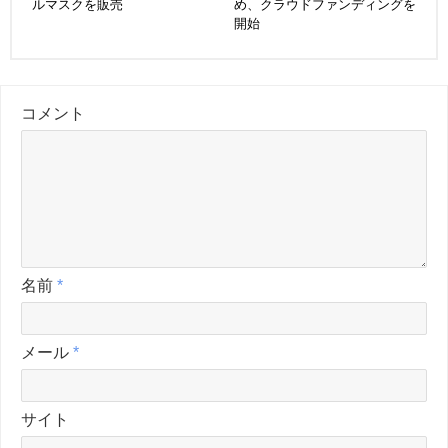
ルマスクを販売
め、クラウドファンディングを
開始
コメント
名前
*
メール
*
サイト