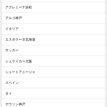
アグレミーナ浜松
アルコ神戸
イタリア
エスポラーダ北海道
サッカー
シュライカー大阪
シュートアニージャ
スペイン
タイ
デウソン神戸