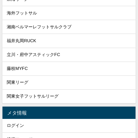
海外フットサル
湘南ベルマーレフットサルクラブ
福井丸岡RUCK
立川・府中アスティックFC
藤枝MYFC
関東リーグ
関東女子フットサルリーグ
メタ情報
ログイン