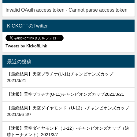
Invalid OAuth access token - Cannot parse access token
KICKOFFのTwitter
Tweets by KickoffLink
最近の投稿
【最終結果】天空プラチナ(U-11)チャンピオンズカップ
2021/3/21
【速報】天空プラチナ(U-11)チャンピオンズカップ2021/3/21
【最終結果】天空ダイヤモンド（U-12）-チャンピオンズカップ
2021/3/6-3/7
【速報】天空ダイヤモンド（U-12）-チャンピオンズカップ（決
勝トーナメント）2021/3/7