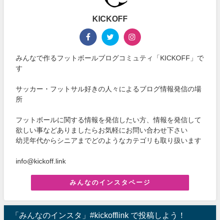
KICKOFF
みんなで作るフットボールブログコミュティ「KICKOFF」で
す
サッカー・フットサル好きの人々によるブログ情報発信の場
所
フットボールに関する情報を発信したい方、情報を発信して
欲しい事などありましたらお気軽にお問い合わせ下さい
幼児年代からシニアまでどのようなカテゴリも取り扱います
info@kickoff.link
みんなのインスタページ
「みんなのインスタ」#kickofflink で投稿しよう！