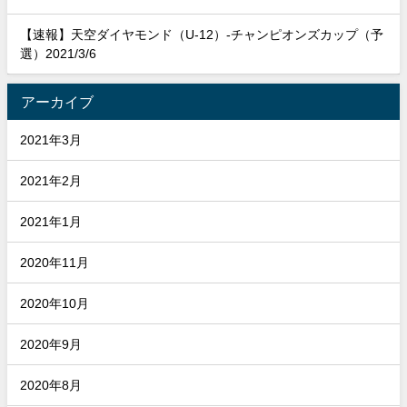
【速報】天空ダイヤモンド（U-12）-チャンピオンズカップ（予
選）2021/3/6
アーカイブ
2021年3月
2021年2月
2021年1月
2020年11月
2020年10月
2020年9月
2020年8月