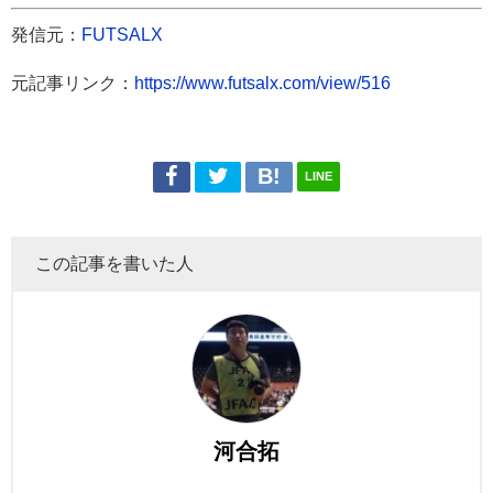
発信元：
FUTSALX
元記事リンク：
https://www.futsalx.com/view/516
LINE
この記事を書いた人
河合拓